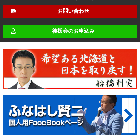
お問い合わせ
後援会のお申込み