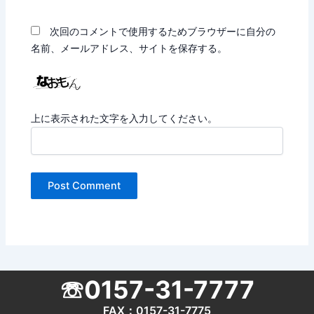
次回のコメントで使用するためブラウザーに自分の
名前、メールアドレス、サイトを保存する。
上に表示された文字を入力してください。
☏0157-31-7777
FAX：0157-31-7775