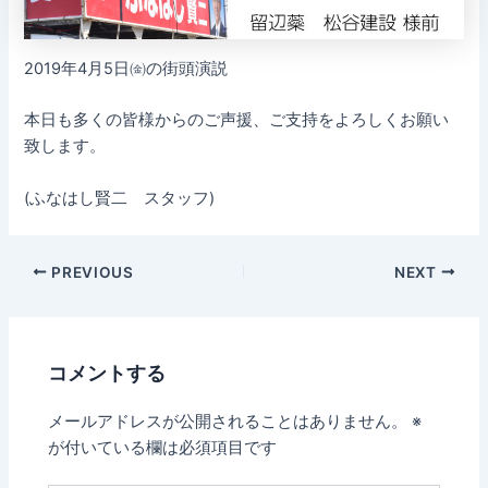
2019年4月5日㈮の街頭演説
本日も多くの皆様からのご声援、ご支持をよろしくお願い
致します。
(ふなはし賢二 スタッフ)
PREVIOUS
NEXT
コメントする
メールアドレスが公開されることはありません。
※
が付いている欄は必須項目です