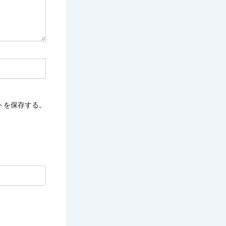
トを保存する。