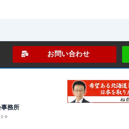
お問い合わせ
会事務所
3-9