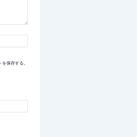
トを保存する。