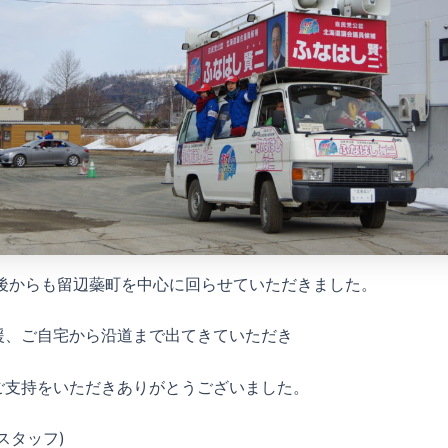
午後からも留辺蘂町を中心に回らせていただきました。
援、ご自宅から沿道まで出てきていただき
ご支持をいただきありがとうございました。
スタッフ)