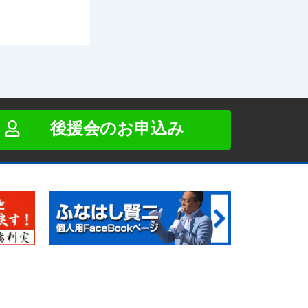
後援会のお申込み